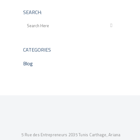
SEARCH:
CATEGORIES
Blog
5 Rue des Entrepreneurs 2035 Tunis Carthage, Ariana