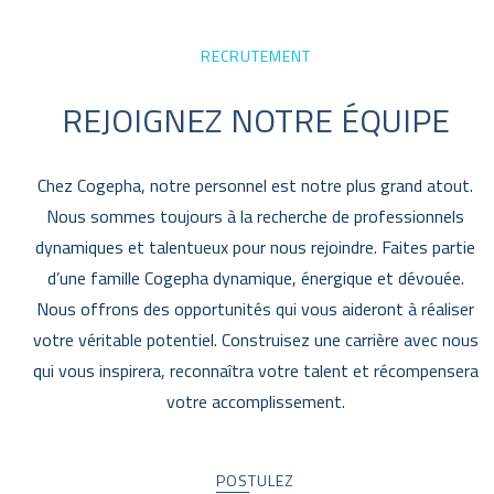
RECRUTEMENT
REJOIGNEZ NOTRE ÉQUIPE
Chez Cogepha, notre personnel est notre plus grand atout.
Nous sommes toujours à la recherche de professionnels
dynamiques et talentueux pour nous rejoindre. Faites partie
d’une famille Cogepha dynamique, énergique et dévouée.
Nous offrons des opportunités qui vous aideront à réaliser
votre véritable potentiel. Construisez une carrière avec nous
qui vous inspirera, reconnaîtra votre talent et récompensera
votre accomplissement.
POSTULEZ