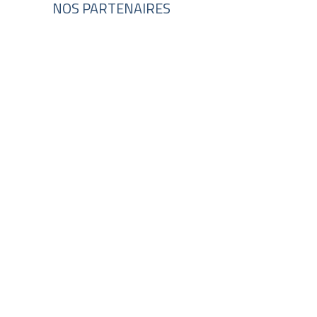
NOS PARTENAIRES